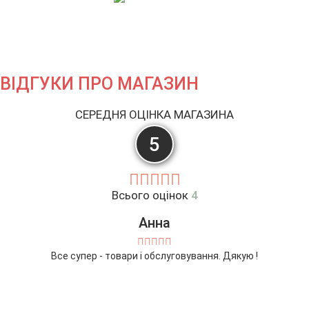
МИ В TELEGRAM !
Читати далі →
ВІДГУКИ ПРО МАГАЗИН
СЕРЕДНЯ ОЦІНКА МАГАЗИНА
5
Всього оцінок
4
Анна
Все супер - товари і обслуговування. Дякую !