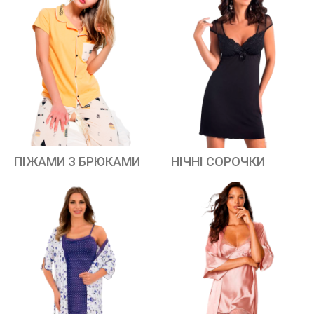
ПІЖАМИ З БРЮКАМИ
НІЧНІ СОРОЧКИ