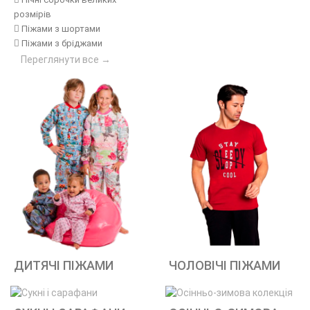
розмірів
Піжами з шортами
Піжами з бріджами
Переглянути все →
ДИТЯЧІ ПІЖАМИ
ЧОЛОВІЧІ ПІЖАМИ