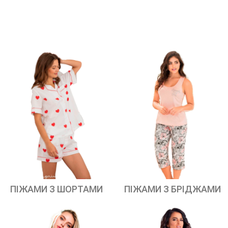
ПІЖАМИ З ШОРТАМИ
ПІЖАМИ З БРІДЖАМИ