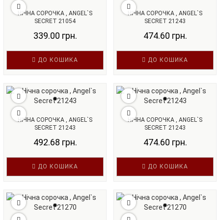
НІЧНА СОРОЧКА , ANGEL`S
НІЧНА СОРОЧКА , ANGEL`S
SECRET 21054
SECRET 21243
339.00 грн.
474.60 грн.
ДО КОШИКА
ДО КОШИКА
НІЧНА СОРОЧКА , ANGEL`S
НІЧНА СОРОЧКА , ANGEL`S
SECRET 21243
SECRET 21243
492.68 грн.
474.60 грн.
ДО КОШИКА
ДО КОШИКА