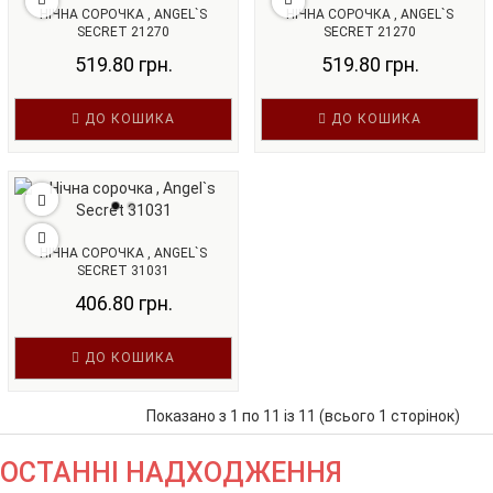
НІЧНА СОРОЧКА , ANGEL`S
НІЧНА СОРОЧКА , ANGEL`S
SECRET 21270
SECRET 21270
519.80 грн.
519.80 грн.
ДО КОШИКА
ДО КОШИКА
НІЧНА СОРОЧКА , ANGEL`S
SECRET 31031
406.80 грн.
ДО КОШИКА
Показано з 1 по 11 із 11 (всього 1 сторінок)
ОСТАННІ НАДХОДЖЕННЯ