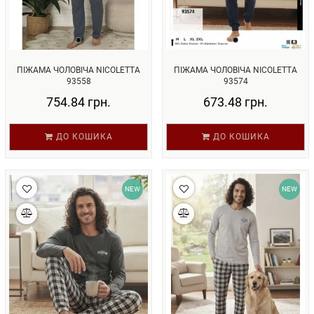
ПІЖАМА ЧОЛОВІЧА NICOLETTA
ПІЖАМА ЧОЛОВІЧА NICOLETTA
93558
93574
754.84 грн.
673.48 грн.
ДО КОШИКА
ДО КОШИКА
NEW
NEW