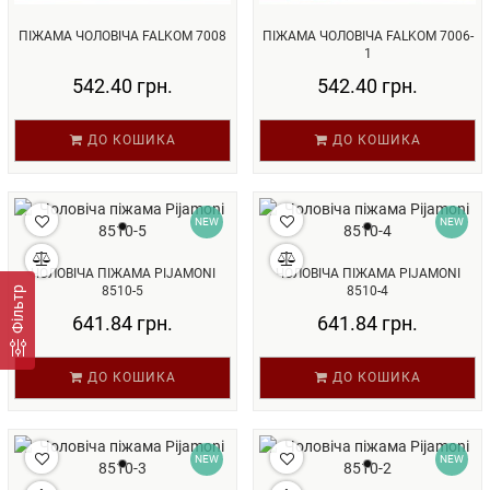
ПІЖАМА ЧОЛОВІЧА FALKOM 7008
ПІЖАМА ЧОЛОВІЧА FALKOM 7006-
1
542.40 грн.
542.40 грн.
ДО КОШИКА
ДО КОШИКА
NEW
NEW
ЧОЛОВІЧА ПІЖАМА PIJAMONI
ЧОЛОВІЧА ПІЖАМА PIJAMONI
8510-5
8510-4
Фільтр
641.84 грн.
641.84 грн.
ДО КОШИКА
ДО КОШИКА
NEW
NEW