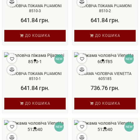
ЧОЛОВІЧА ПІЖАМА PIJAMONI
ЧОЛОВІЧА ПІЖАМА PIJAMONI
8510-3
8510-2
641.84 грн.
641.84 грн.
ДО КОШИКА
ДО КОШИКА
NEW
NEW
ЧОЛОВІЧА ПІЖАМА PIJAMONI
ПІЖАМА ЧОЛОВІЧА VIENETTA
8510-1
605185
641.84 грн.
736.76 грн.
ДО КОШИКА
ДО КОШИКА
NEW
NEW