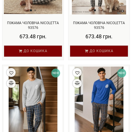
ПІЖАМА ЧОЛОВІЧА NICOLETTA
ПІЖАМА ЧОЛОВІЧА NICOLETTA
93576
93576
673.48 грн.
673.48 грн.
ДО КОШИКА
ДО КОШИКА
NEW
NEW