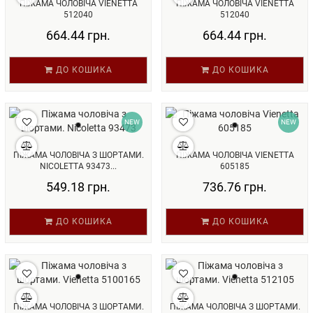
ПІЖАМА ЧОЛОВІЧА VIENETTA
ПІЖАМА ЧОЛОВІЧА VIENETTA
512040
512040
664.44 грн.
664.44 грн.
ДО КОШИКА
ДО КОШИКА
NEW
NEW
ПІЖАМА ЧОЛОВІЧА З ШОРТАМИ.
ПІЖАМА ЧОЛОВІЧА VIENETTA
NICOLETTA 93473...
605185
549.18 грн.
736.76 грн.
ДО КОШИКА
ДО КОШИКА
ПІЖАМА ЧОЛОВІЧА З ШОРТАМИ.
ПІЖАМА ЧОЛОВІЧА З ШОРТАМИ.