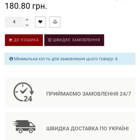
180.80 грн.
ДО КОШИКА
ШВИДКЕ ЗАМОВЛЕННЯ
Мінімальна кіл-ть для замовлення цього товару: 4.
ПРИЙМАЄМО ЗАМОВЛЕННЯ 24/7
ШВИДКА ДОСТАВКА ПО УКРАЇНІ