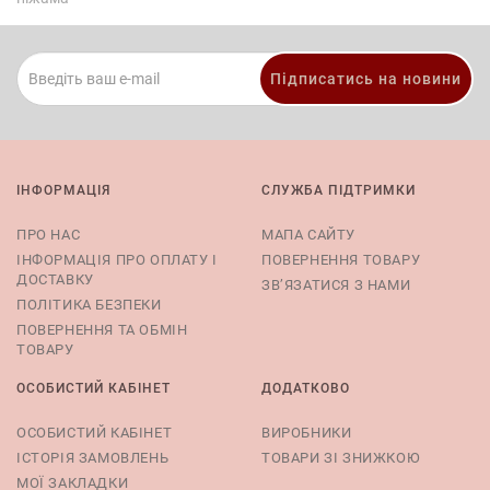
Підписатись на новини
ІНФОРМАЦІЯ
СЛУЖБА ПІДТРИМКИ
ПРО НАС
МАПА САЙТУ
ІНФОРМАЦІЯ ПРО ОПЛАТУ І
ПОВЕРНЕННЯ ТОВАРУ
ДОСТАВКУ
ЗВ’ЯЗАТИСЯ З НАМИ
ПОЛІТИКА БЕЗПЕКИ
ПОВЕРНЕННЯ ТА ОБМІН
ТОВАРУ
ОСОБИСТИЙ КАБІНЕТ
ДОДАТКОВО
ОСОБИСТИЙ КАБІНЕТ
ВИРОБНИКИ
ІСТОРІЯ ЗАМОВЛЕНЬ
ТОВАРИ ЗІ ЗНИЖКОЮ
МОЇ ЗАКЛАДКИ