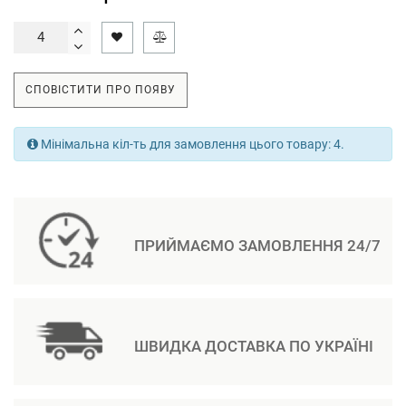
СПОВІСТИТИ ПРО ПОЯВУ
Мінімальна кіл-ть для замовлення цього товару: 4.
ПРИЙМАЄМО ЗАМОВЛЕННЯ 24/7
ШВИДКА ДОСТАВКА ПО УКРАЇНІ