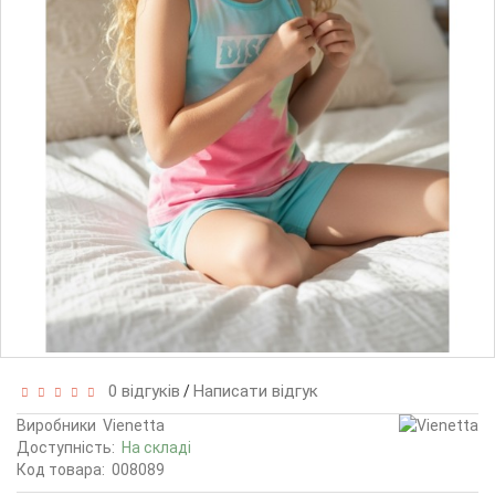
0 відгуків
Написати відгук
/
Виробники
Vienetta
Доступність:
На складі
Код товара:
008089