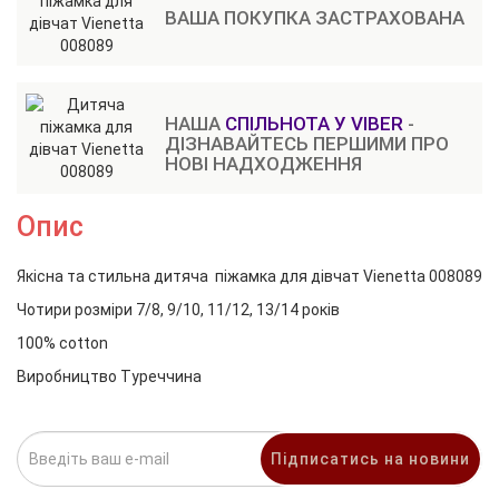
ВАША ПОКУПКА ЗАСТРАХОВАНА
НАША
СПІЛЬНОТА У VIBER
-
ДІЗНАВАЙТЕСЬ ПЕРШИМИ ПРО
НОВІ НАДХОДЖЕННЯ
Опис
Якісна та стильна дитяча піжамка для дівчат Vienetta 008089
Чотири розміри 7/8, 9/10, 11/12, 13/14 років
100% cotton
Виробництво Туреччина
Підписатись на новини