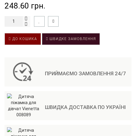
248.60 грн.
ДО КОШИКА
ШВИДКЕ ЗАМОВЛЕННЯ
ПРИЙМАЄМО ЗАМОВЛЕННЯ 24/7
ШВИДКА ДОСТАВКА ПО УКРАЇНІ