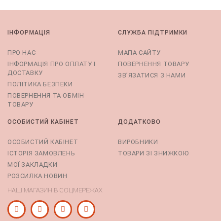
ІНФОРМАЦІЯ
СЛУЖБА ПІДТРИМКИ
ПРО НАС
МАПА САЙТУ
ІНФОРМАЦІЯ ПРО ОПЛАТУ І
ПОВЕРНЕННЯ ТОВАРУ
ДОСТАВКУ
ЗВ’ЯЗАТИСЯ З НАМИ
ПОЛІТИКА БЕЗПЕКИ
ПОВЕРНЕННЯ ТА ОБМІН
ТОВАРУ
ОСОБИСТИЙ КАБІНЕТ
ДОДАТКОВО
ОСОБИСТИЙ КАБІНЕТ
ВИРОБНИКИ
ІСТОРІЯ ЗАМОВЛЕНЬ
ТОВАРИ ЗІ ЗНИЖКОЮ
МОЇ ЗАКЛАДКИ
РОЗСИЛКА НОВИН
НАШ МАГАЗИН В СОЦМЕРЕЖАХ