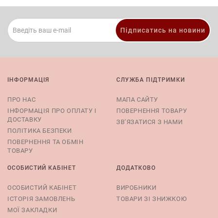
Підписатись на новини
ІНФОРМАЦІЯ
СЛУЖБА ПІДТРИМКИ
ПРО НАС
МАПА САЙТУ
ІНФОРМАЦІЯ ПРО ОПЛАТУ І
ПОВЕРНЕННЯ ТОВАРУ
ДОСТАВКУ
ЗВ’ЯЗАТИСЯ З НАМИ
ПОЛІТИКА БЕЗПЕКИ
ПОВЕРНЕННЯ ТА ОБМІН
ТОВАРУ
ОСОБИСТИЙ КАБІНЕТ
ДОДАТКОВО
ОСОБИСТИЙ КАБІНЕТ
ВИРОБНИКИ
ІСТОРІЯ ЗАМОВЛЕНЬ
ТОВАРИ ЗІ ЗНИЖКОЮ
МОЇ ЗАКЛАДКИ