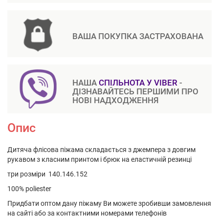
ВАША ПОКУПКА ЗАСТРАХОВАНА
НАША
СПІЛЬНОТА У VIBER
-
ДІЗНАВАЙТЕСЬ ПЕРШИМИ ПРО
НОВІ НАДХОДЖЕННЯ
Опис
Дитяча флісова піжама складається з джемпера з довгим
рукавом з класним принтом і брюк на еластичній резинці
три розміри 140.146.152
100% poliester
Придбати оптом дану піжаму Ви можете зробивши замовлення
на сайті або за контактними номерами телефонів