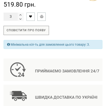
519.80 грн.
СПОВІСТИТИ ПРО ПОЯВУ
Мінімальна кіл-ть для замовлення цього товару: 3.
ПРИЙМАЄМО ЗАМОВЛЕННЯ 24/7
ШВИДКА ДОСТАВКА ПО УКРАЇНІ