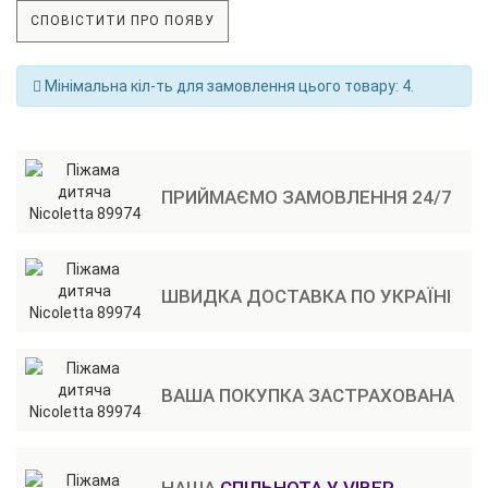
СПОВІСТИТИ ПРО ПОЯВУ
Мінімальна кіл-ть для замовлення цього товару: 4.
ПРИЙМАЄМО ЗАМОВЛЕННЯ 24/7
ШВИДКА ДОСТАВКА ПО УКРАЇНІ
ВАША ПОКУПКА ЗАСТРАХОВАНА