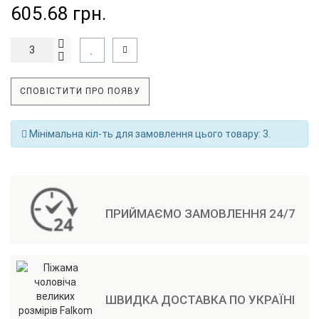
605.68 грн.
СПОВІСТИТИ ПРО ПОЯВУ
Мінімальна кіл-ть для замовлення цього товару: 3.
ПРИЙМАЄМО ЗАМОВЛЕННЯ 24/7
ШВИДКА ДОСТАВКА ПО УКРАЇНІ