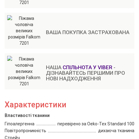
ВАША ПОКУПКА ЗАСТРАХОВАНА
НАША
СПІЛЬНОТА У VIBER
-
ДІЗНАВАЙТЕСЬ ПЕРШИМИ ПРО
НОВІ НАДХОДЖЕННЯ
Характеристики
Властивості тканини
Гіпоалергенна
перевірено за Oeko-Tex Standard 100
Повітропроникність
дихаюча тканина
Стрейч