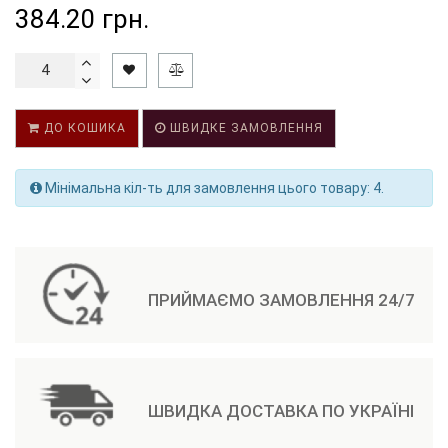
384.20 грн.
ДО КОШИКА
ШВИДКЕ ЗАМОВЛЕННЯ
Мінімальна кіл-ть для замовлення цього товару: 4.
ПРИЙМАЄМО ЗАМОВЛЕННЯ 24/7
ШВИДКА ДОСТАВКА ПО УКРАЇНІ