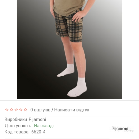
0 відгуків
Написати відгук
/
Виробники
Pijamoni
Доступність:
На складі
Код товара:
6620-4