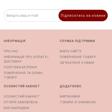
Підписатись на новини
ІНФОРМАЦІЯ
СЛУЖБА ПІДТРИМКИ
ПРО НАС
МАПА САЙТУ
ІНФОРМАЦІЯ ПРО ОПЛАТУ І
ПОВЕРНЕННЯ ТОВАРУ
ДОСТАВКУ
ЗВ’ЯЗАТИСЯ З НАМИ
ПОЛІТИКА БЕЗПЕКИ
ПОВЕРНЕННЯ ТА ОБМІН
ТОВАРУ
ОСОБИСТИЙ КАБІНЕТ
ДОДАТКОВО
ОСОБИСТИЙ КАБІНЕТ
ВИРОБНИКИ
ІСТОРІЯ ЗАМОВЛЕНЬ
ТОВАРИ ЗІ ЗНИЖКОЮ
МОЇ ЗАКЛАДКИ