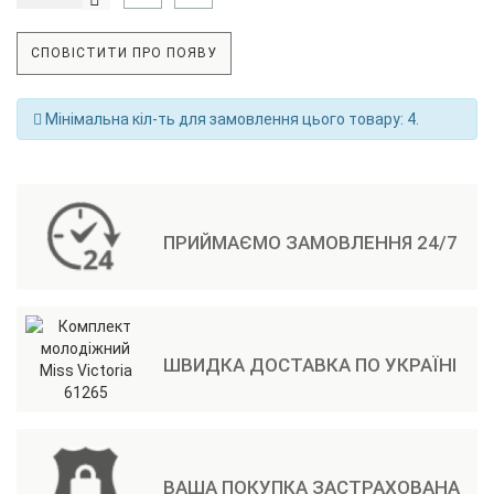
СПОВІСТИТИ ПРО ПОЯВУ
Мінімальна кіл-ть для замовлення цього товару: 4.
ПРИЙМАЄМО ЗАМОВЛЕННЯ 24/7
ШВИДКА ДОСТАВКА ПО УКРАЇНІ
ВАША ПОКУПКА ЗАСТРАХОВАНА