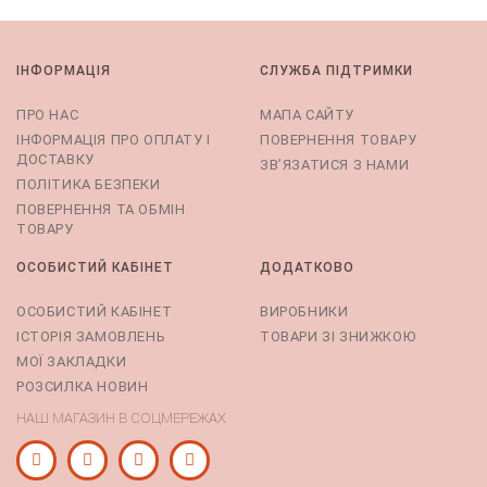
ІНФОРМАЦІЯ
СЛУЖБА ПІДТРИМКИ
ПРО НАС
МАПА САЙТУ
ІНФОРМАЦІЯ ПРО ОПЛАТУ І
ПОВЕРНЕННЯ ТОВАРУ
ДОСТАВКУ
ЗВ’ЯЗАТИСЯ З НАМИ
ПОЛІТИКА БЕЗПЕКИ
ПОВЕРНЕННЯ ТА ОБМІН
ТОВАРУ
ОСОБИСТИЙ КАБІНЕТ
ДОДАТКОВО
ОСОБИСТИЙ КАБІНЕТ
ВИРОБНИКИ
ІСТОРІЯ ЗАМОВЛЕНЬ
ТОВАРИ ЗІ ЗНИЖКОЮ
МОЇ ЗАКЛАДКИ
РОЗСИЛКА НОВИН
НАШ МАГАЗИН В СОЦМЕРЕЖАХ