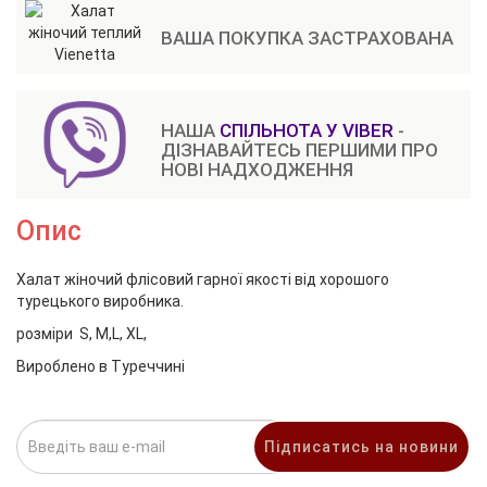
ВАША ПОКУПКА ЗАСТРАХОВАНА
НАША
СПІЛЬНОТА У VIBER
-
ДІЗНАВАЙТЕСЬ ПЕРШИМИ ПРО
НОВІ НАДХОДЖЕННЯ
Опис
Халат жіночий флісовий гарної якості від хорошого
турецького виробника.
розміри S, M,L, XL,
Вироблено в Туреччині
Підписатись на новини