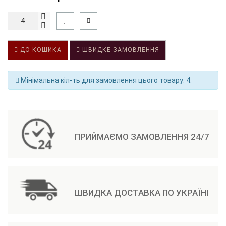
ДО КОШИКА
ШВИДКЕ ЗАМОВЛЕННЯ
Мінімальна кіл-ть для замовлення цього товару: 4.
ПРИЙМАЄМО ЗАМОВЛЕННЯ 24/7
ШВИДКА ДОСТАВКА ПО УКРАЇНІ