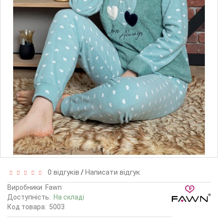
0 відгуків
Написати відгук
/
Виробники
Fawn
Доступність:
На складі
Код товара:
5003