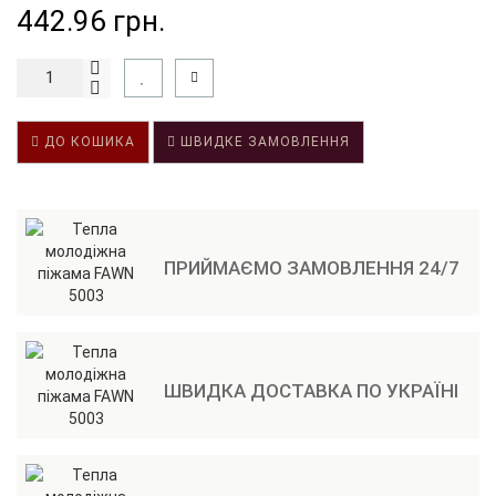
442.96 грн.
ДО КОШИКА
ШВИДКЕ ЗАМОВЛЕННЯ
ПРИЙМАЄМО ЗАМОВЛЕННЯ 24/7
ШВИДКА ДОСТАВКА ПО УКРАЇНІ