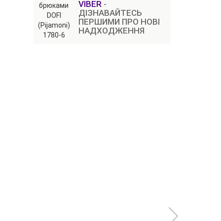
VIBER
-
ДІЗНАВАЙТЕСЬ
ПЕРШИМИ ПРО НОВІ
НАДХОДЖЕННЯ