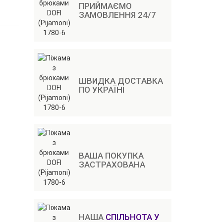
ПРИЙМАЄМО
ЗАМОВЛЕННЯ 24/7
ШВИДКА ДОСТАВКА
ПО УКРАЇНІ
ВАША ПОКУПКА
ЗАСТРАХОВАНА
НАША
СПІЛЬНОТА У