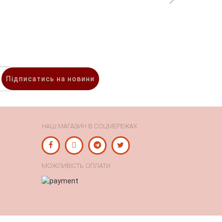
Підписатись на новини
НАШ МАГАЗИН В СОЦМЕРЕЖАХ
МОЖЛИВІСТЬ ОПЛАТИ