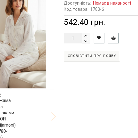
Доступність:
Немає в наявності
Код товара:
1780-6
542.40 грн.
СПОВІСТИТИ ПРО ПОЯВУ