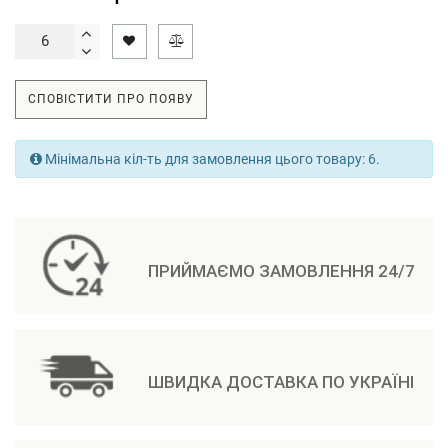
СПОВІСТИТИ ПРО ПОЯВУ
Мінімальна кіл-ть для замовлення цього товару: 6.
ПРИЙМАЄМО ЗАМОВЛЕННЯ 24/7
ШВИДКА ДОСТАВКА ПО УКРАЇНІ