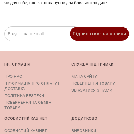
як для себе, так і як подарунок для близької людини.
Підписатись на новини
ІНФОРМАЦІЯ
СЛУЖБА ПІДТРИМКИ
ПРО НАС
МАПА САЙТУ
ІНФОРМАЦІЯ ПРО ОПЛАТУ І
ПОВЕРНЕННЯ ТОВАРУ
ДОСТАВКУ
ЗВ’ЯЗАТИСЯ З НАМИ
ПОЛІТИКА БЕЗПЕКИ
ПОВЕРНЕННЯ ТА ОБМІН
ТОВАРУ
ОСОБИСТИЙ КАБІНЕТ
ДОДАТКОВО
ОСОБИСТИЙ КАБІНЕТ
ВИРОБНИКИ