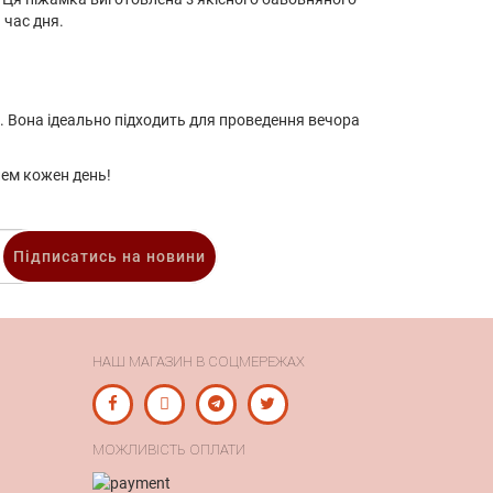
 час дня.
і. Вона ідеально підходить для проведення вечора
лем кожен день!
Підписатись на новини
НАШ МАГАЗИН В СОЦМЕРЕЖАХ
МОЖЛИВІСТЬ ОПЛАТИ