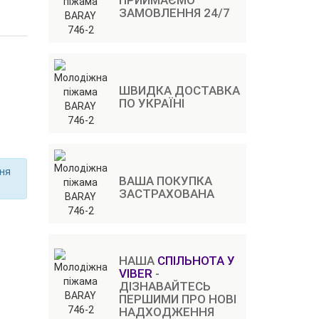
ПРИЙМАЄМО
ЗАМОВЛЕННЯ 24/7
ШВИДКА ДОСТАВКА
ПО УКРАЇНІ
ння
ВАША ПОКУПКА
ЗАСТРАХОВАНА
НАША
СПІЛЬНОТА У
VIBER
-
ДІЗНАВАЙТЕСЬ
ПЕРШИМИ ПРО НОВІ
НАДХОДЖЕННЯ