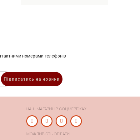
онтактними номерами телефонів
Підписатись на новини
НАШ МАГАЗИН В СОЦМЕРЕЖАХ
МОЖЛИВІСТЬ ОПЛАТИ