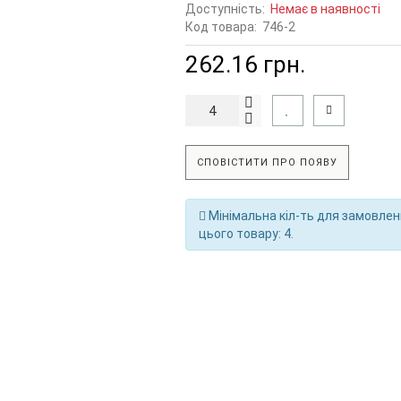
Доступність:
Немає в наявності
Код товара:
746-2
262.16 грн.
СПОВІСТИТИ ПРО ПОЯВУ
Мінімальна кіл-ть для замовле
цього товару: 4.