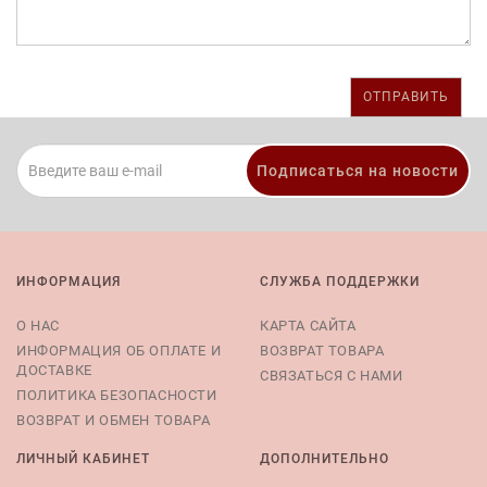
Подписаться на новости
ИНФОРМАЦИЯ
СЛУЖБА ПОДДЕРЖКИ
О НАС
КАРТА САЙТА
ИНФОРМАЦИЯ ОБ ОПЛАТЕ И
ВОЗВРАТ ТОВАРА
ДОСТАВКЕ
СВЯЗАТЬСЯ С НАМИ
ПОЛИТИКА БЕЗОПАСНОСТИ
ВОЗВРАТ И ОБМЕН ТОВАРА
ЛИЧНЫЙ КАБИНЕТ
ДОПОЛНИТЕЛЬНО