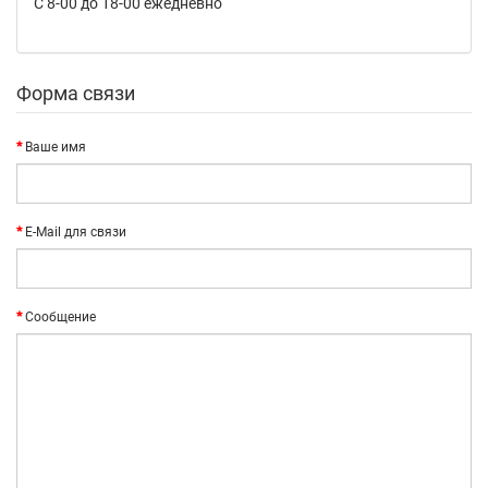
С 8-00 до 18-00 ежедневно
Форма связи
Ваше имя
E-Mail для связи
Сообщение