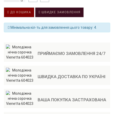
ДО КОШИКА
ШВИДКЕ ЗАМОВЛЕННЯ
Мінімальна кіл-ть для замовлення цього товару: 4.
ПРИЙМАЄМО ЗАМОВЛЕННЯ 24/7
ШВИДКА ДОСТАВКА ПО УКРАЇНІ
ВАША ПОКУПКА ЗАСТРАХОВАНА