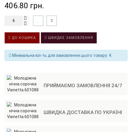
406.80 грн.
ДО КОШИКА
ШВИДКЕ ЗАМОВЛЕННЯ
Мінімальна кіл-ть для замовлення цього товару: 4.
ПРИЙМАЄМО ЗАМОВЛЕННЯ 24/7
ШВИДКА ДОСТАВКА ПО УКРАЇНІ