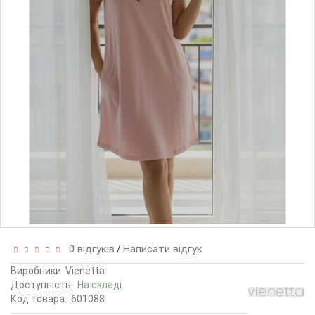
0 відгуків
Написати відгук
/
Виробники
Vienetta
Доступність:
На складі
Код товара:
601088