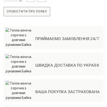
СПОВІСТИТИ ПРО ПОЯВУ
ПРИЙМАЄМО ЗАМОВЛЕННЯ 24/7
ШВИДКА ДОСТАВКА ПО УКРАЇНІ
ВАША ПОКУПКА ЗАСТРАХОВАНА