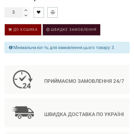
ДО КОШИКА
ШВИДКЕ ЗАМОВЛЕННЯ
Мінімальна кіл-ть для замовлення цього товару: 3.
ПРИЙМАЄМО ЗАМОВЛЕННЯ 24/7
ШВИДКА ДОСТАВКА ПО УКРАЇНІ