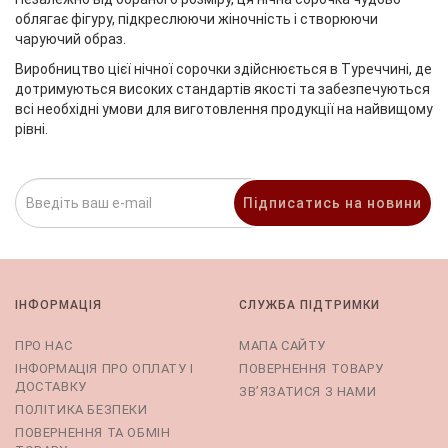
облягає фігуру, підкреслюючи жіночність і створюючи
чаруючий образ.
Виробництво цієї нічної сорочки здійснюється в Туреччині, де
дотримуються високих стандартів якості та забезпечуються
всі необхідні умови для виготовлення продукції на найвищому
рівні.
Підписатись на новини
ІНФОРМАЦІЯ
СЛУЖБА ПІДТРИМКИ
ПРО НАС
МАПА САЙТУ
ІНФОРМАЦІЯ ПРО ОПЛАТУ І
ПОВЕРНЕННЯ ТОВАРУ
ДОСТАВКУ
ЗВ’ЯЗАТИСЯ З НАМИ
ПОЛІТИКА БЕЗПЕКИ
ПОВЕРНЕННЯ ТА ОБМІН