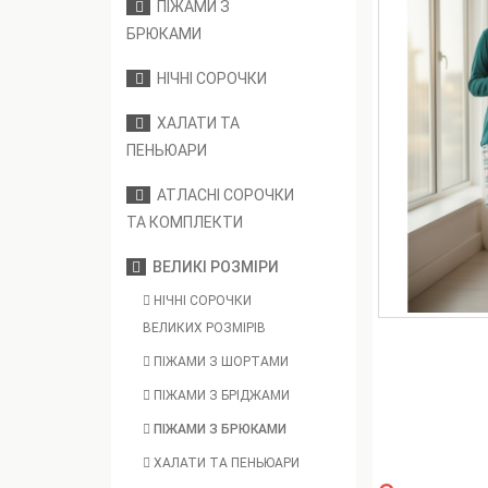
ПІЖАМИ З
БРЮКАМИ
НІЧНІ СОРОЧКИ
ХАЛАТИ ТА
ПЕНЬЮАРИ
АТЛАСНІ СОРОЧКИ
ТА КОМПЛЕКТИ
ВЕЛИКІ РОЗМІРИ
НІЧНІ СОРОЧКИ
ВЕЛИКИХ РОЗМІРІВ
ПІЖАМИ З ШОРТАМИ
ПІЖАМИ З БРІДЖАМИ
ПІЖАМИ З БРЮКАМИ
ХАЛАТИ ТА ПЕНЬЮАРИ