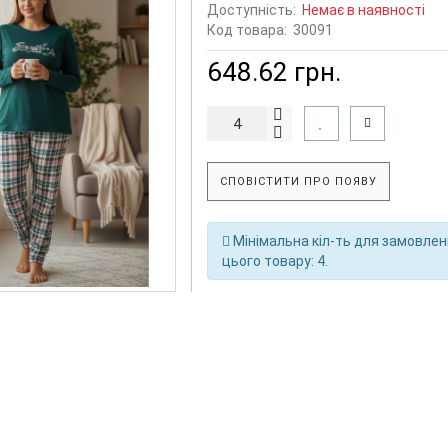
Доступність:
Немає в наявності
Код товара:
30091
648.62 грн.
СПОВІСТИТИ ПРО ПОЯВУ
Мінімальна кіл-ть для замовле
цього товару: 4.