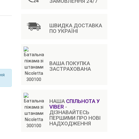
ЗАМОВЛЕННЯ 24/7
ШВИДКА ДОСТАВКА
ПО УКРАЇНІ
ВАША ПОКУПКА
ЗАСТРАХОВАНА
ння
НАША
СПІЛЬНОТА У
VIBER
-
ДІЗНАВАЙТЕСЬ
ПЕРШИМИ ПРО НОВІ
НАДХОДЖЕННЯ