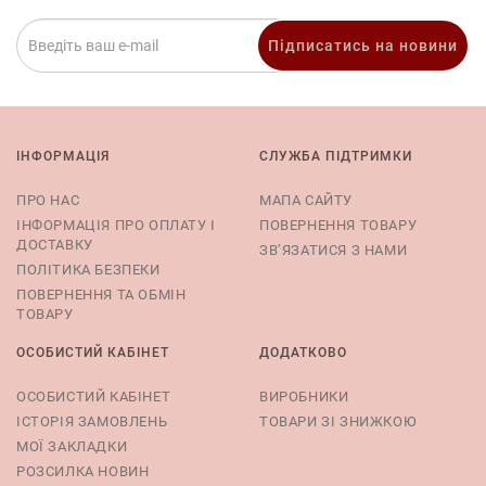
Підписатись на новини
ІНФОРМАЦІЯ
СЛУЖБА ПІДТРИМКИ
ПРО НАС
МАПА САЙТУ
ІНФОРМАЦІЯ ПРО ОПЛАТУ І
ПОВЕРНЕННЯ ТОВАРУ
ДОСТАВКУ
ЗВ’ЯЗАТИСЯ З НАМИ
ПОЛІТИКА БЕЗПЕКИ
ПОВЕРНЕННЯ ТА ОБМІН
ТОВАРУ
ОСОБИСТИЙ КАБІНЕТ
ДОДАТКОВО
ОСОБИСТИЙ КАБІНЕТ
ВИРОБНИКИ
ІСТОРІЯ ЗАМОВЛЕНЬ
ТОВАРИ ЗІ ЗНИЖКОЮ
МОЇ ЗАКЛАДКИ
РОЗСИЛКА НОВИН