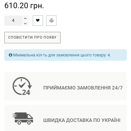
610.20 грн.
СПОВІСТИТИ ПРО ПОЯВУ
Мінімальна кіл-ть для замовлення цього товару: 4.
ПРИЙМАЄМО ЗАМОВЛЕННЯ 24/7
ШВИДКА ДОСТАВКА ПО УКРАЇНІ