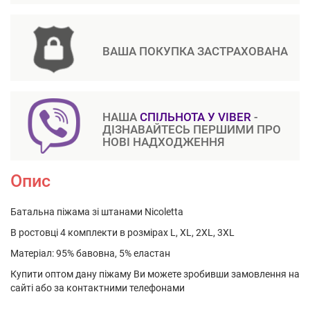
ВАША ПОКУПКА ЗАСТРАХОВАНА
НАША
СПІЛЬНОТА У VIBER
-
ДІЗНАВАЙТЕСЬ ПЕРШИМИ ПРО
НОВІ НАДХОДЖЕННЯ
Опис
Батальна піжама зі штанами Nicoletta
В ростовці 4 комплекти в розмірах L, XL, 2XL, 3XL
Матеріал: 95% бавовна, 5% еластан
Купити оптом дану піжаму Ви можете зробивши замовлення на
сайті або за контактними телефонами