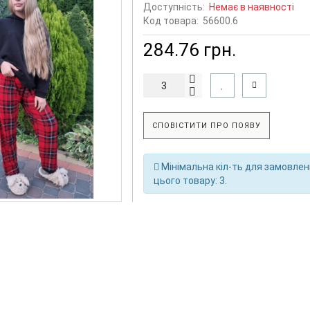
Доступність:
Немає в наявності
Код товара:
56600.6
284.76 грн.
СПОВІСТИТИ ПРО ПОЯВУ
Мінімальна кіл-ть для замовле
цього товару: 3.