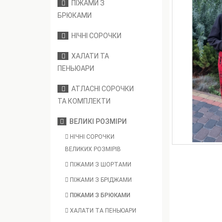
ПІЖАМИ З
БРЮКАМИ
НІЧНІ СОРОЧКИ
ХАЛАТИ ТА
ПЕНЬЮАРИ
АТЛАСНІ СОРОЧКИ
ТА КОМПЛЕКТИ
ВЕЛИКІ РОЗМІРИ
НІЧНІ СОРОЧКИ
ВЕЛИКИХ РОЗМІРІВ
ПІЖАМИ З ШОРТАМИ
ПІЖАМИ З БРІДЖАМИ
ПІЖАМИ З БРЮКАМИ
ХАЛАТИ ТА ПЕНЬЮАРИ