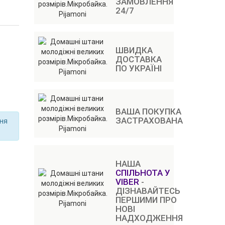
ЗАМОВЛЕННЯ
24/7
ШВИДКА
ДОСТАВКА
ПО УКРАЇНІ
ВАША ПОКУПКА
ЗАСТРАХОВАНА
ння
НАША
СПІЛЬНОТА У
VIBER
-
ДІЗНАВАЙТЕСЬ
ПЕРШИМИ ПРО
НОВІ
НАДХОДЖЕННЯ