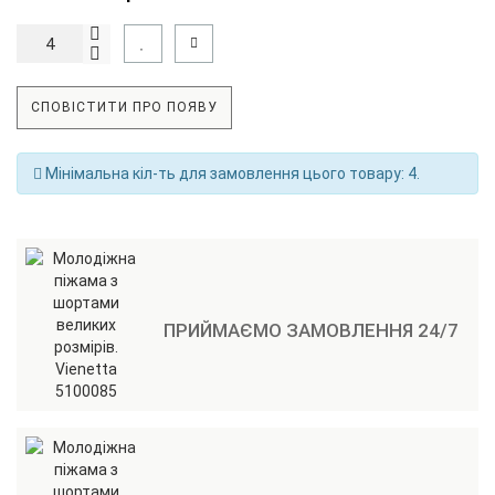
СПОВІСТИТИ ПРО ПОЯВУ
Мінімальна кіл-ть для замовлення цього товару: 4.
ПРИЙМАЄМО ЗАМОВЛЕННЯ 24/7