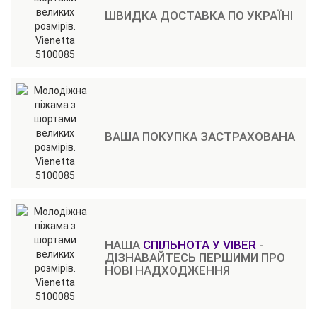
ШВИДКА ДОСТАВКА ПО УКРАЇНІ
ВАША ПОКУПКА ЗАСТРАХОВАНА
НАША
СПІЛЬНОТА У VIBER
-
ДІЗНАВАЙТЕСЬ ПЕРШИМИ ПРО
НОВІ НАДХОДЖЕННЯ