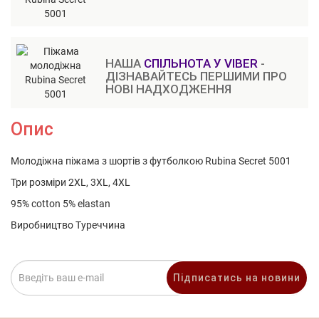
НАША
СПІЛЬНОТА У VIBER
-
ДІЗНАВАЙТЕСЬ ПЕРШИМИ ПРО
НОВІ НАДХОДЖЕННЯ
Опис
Молодіжна піжама з шортів з футболкою Rubina Secret 5001
Три розміри 2XL, 3XL, 4XL
95% cotton 5% elastan
Виробництво Туреччина
Підписатись на новини