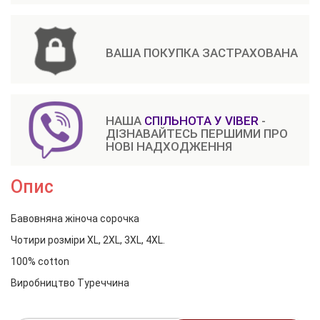
ВАША ПОКУПКА ЗАСТРАХОВАНА
НАША
СПІЛЬНОТА У VIBER
-
ДІЗНАВАЙТЕСЬ ПЕРШИМИ ПРО
НОВІ НАДХОДЖЕННЯ
Опис
Бавовняна жіноча сорочка
Чотири розміри XL, 2XL, 3XL, 4XL.
100% cotton
Виробництво Туреччина