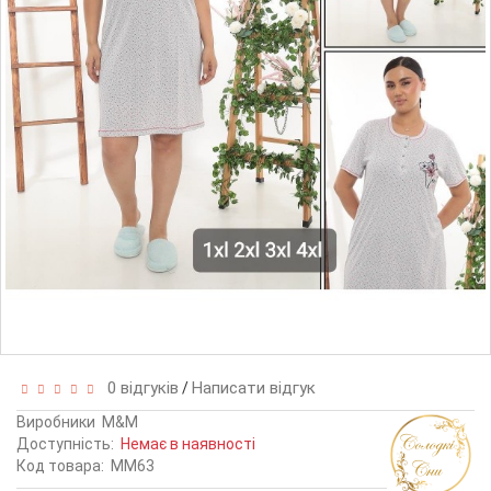
0 відгуків
Написати відгук
/
Виробники
M&M
Доступність:
Немає в наявності
Код товара:
MM63