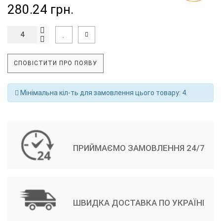
280.24 грн.
СПОВІСТИТИ ПРО ПОЯВУ
Мінімальна кіл-ть для замовлення цього товару: 4.
ПРИЙМАЄМО ЗАМОВЛЕННЯ 24/7
ШВИДКА ДОСТАВКА ПО УКРАЇНІ