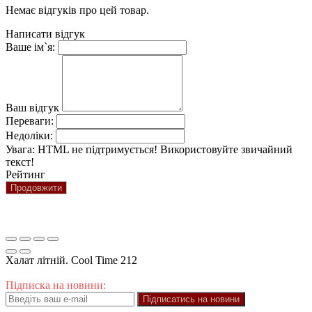
Немає відгуків про цей товар.
Написати відгук
Ваше ім`я:
Ваш відгук
Переваги:
Недоліки:
Увага:
HTML не підтримується! Використовуйте звичайний
текст!
Рейтинг
Продовжити
Халат літній. Cool Time 212
Підписка на новини:
Підписатись на новини