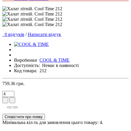
0 відгуків
/
Написати відгук
Виробники
COOL & TIME
Доступність:
Немає в наявності
Код товара:
212
759.36 грн.
Сповістити про появу
Мінімальна кіл-ть для замовлення цього товару: 4.