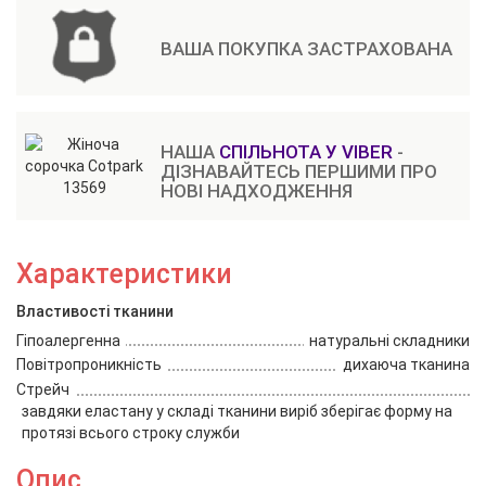
ВАША ПОКУПКА ЗАСТРАХОВАНА
НАША
СПІЛЬНОТА У VIBER
-
ДІЗНАВАЙТЕСЬ ПЕРШИМИ ПРО
НОВІ НАДХОДЖЕННЯ
Характеристики
Властивості тканини
Гіпоалергенна
натуральні складники
Повітропроникність
дихаюча тканина
Стрейч
завдяки еластану у складі тканини виріб зберігає форму на
протязі всього строку служби
Опис