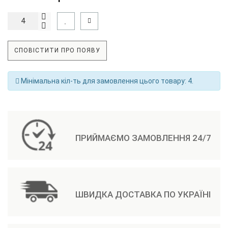
СПОВІСТИТИ ПРО ПОЯВУ
Мінімальна кіл-ть для замовлення цього товару: 4.
ПРИЙМАЄМО ЗАМОВЛЕННЯ 24/7
ШВИДКА ДОСТАВКА ПО УКРАЇНІ