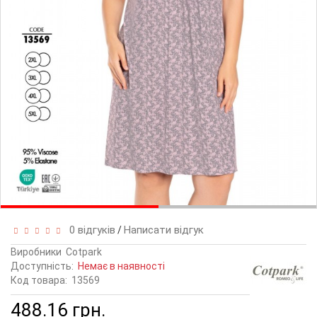
0 відгуків
Написати відгук
/
Виробники
Cotpark
Доступність:
Немає в наявності
Код товара:
13569
488.16 грн.